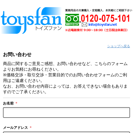
ショップへ戻る
お問い合わせ
商品に関するご意見ご感想、お問い合わせなど、こちらのフォーム
よりお気軽にお尋ねください。
※価格交渉・取引交渉・営業目的でのお問い合わせフォームのご利
用はご遠慮ください。
なお、お問い合わせ内容によっては、お答えできない場合もありま
すのでご了承ください。
お名前
＊
メールアドレス
＊