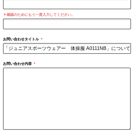
▼確認のためにもう一度入力してください。
お問い合わせタイトル
＊
お問い合わせ内容
＊