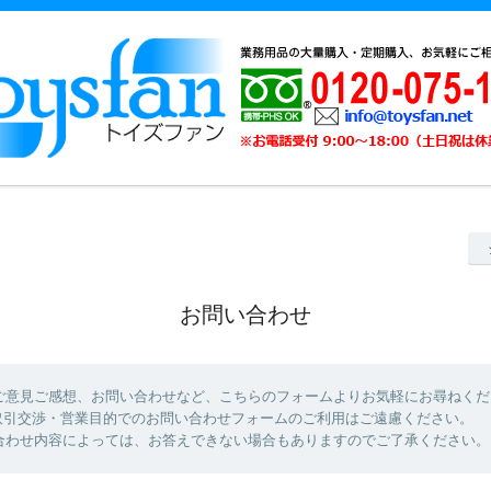
お問い合わせ
ご意見ご感想、お問い合わせなど、こちらのフォームよりお気軽にお尋ねくだ
取引交渉・営業目的でのお問い合わせフォームのご利用はご遠慮ください。
合わせ内容によっては、お答えできない場合もありますのでご了承ください。