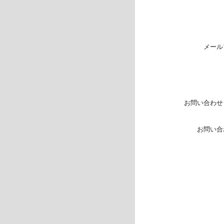
メール
お問い合わせ
お問い合