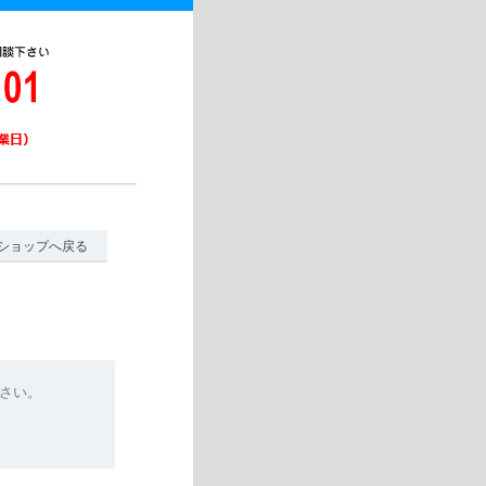
ショップへ戻る
さい。