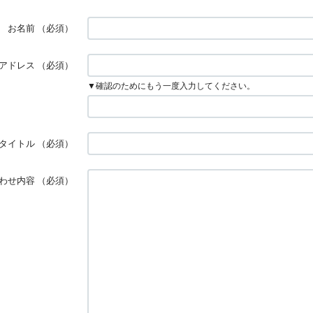
お名前
（必須）
アドレス
（必須）
▼確認のためにもう一度入力してください。
タイトル
（必須）
わせ内容
（必須）